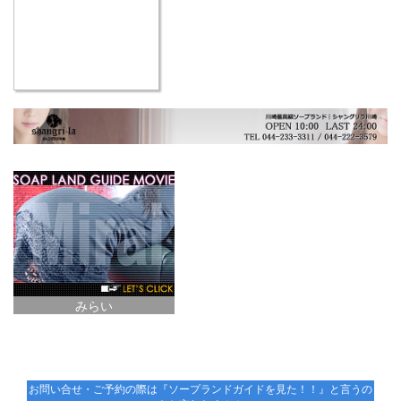
みらい
お問い合せ・ご予約の際は『ソープランドガイドを見た！！』と言うの